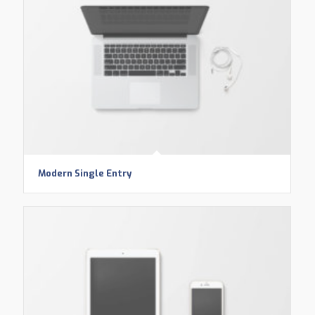
Modern Single Entry