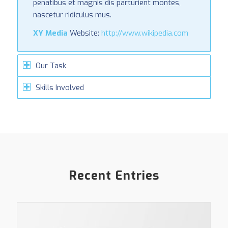
penatibus et magnis dis parturient montes,
nascetur ridiculus mus.
XY Media
Website:
http://www.wikipedia.com
Our Task
Skills Involved
Recent Entries