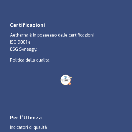
Certificazioni
Aetherna è in possesso delle certificazioni
ISO 9001
e
ESG Synesgy
.
Politica della qualità
.
Per l’Utenza
Indicatori di qualità