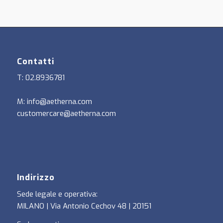
Contatti
T: 02.8936781
M: info@aetherna.com
customercare@aetherna.com
Indirizzo
Sede legale e operativa:
MILANO | Via Antonio Cechov 48 | 20151