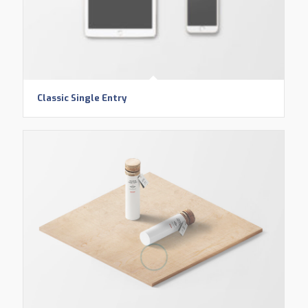
Classic Single Entry