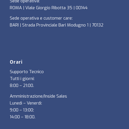
Sede operativa:
ROMA | Viale Giorgio Ribotta 35 | 00144
Sede operativa e customer care:
BARI | Strada Provinciale Bari Modugno 1 | 70132
Orari
Supporto Tecnico
Tutti i giorni:
8:00 – 21:00.
Amministrazione/Inside Sales
Lunedì – Venerdì:
9:00 – 13:00;
14:00 – 18:00.