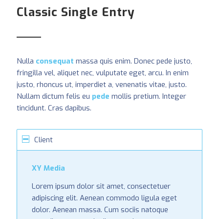
Classic Single Entry
Nulla
consequat
massa quis enim. Donec pede justo,
fringilla vel, aliquet nec, vulputate eget, arcu. In enim
justo, rhoncus ut, imperdiet a, venenatis vitae, justo.
Nullam dictum felis eu
pede
mollis pretium. Integer
tincidunt. Cras dapibus.
Client
XY Media
Lorem ipsum dolor sit amet, consectetuer
adipiscing elit. Aenean commodo ligula eget
dolor. Aenean massa. Cum sociis natoque