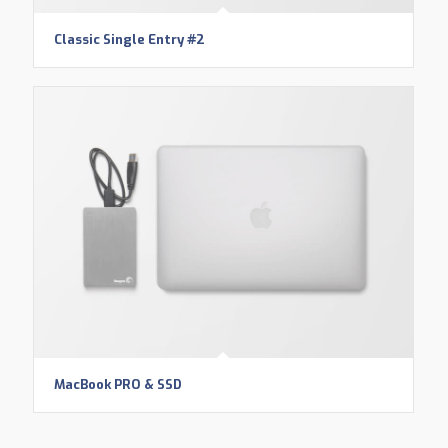
Classic Single Entry #2
MacBook PRO & SSD