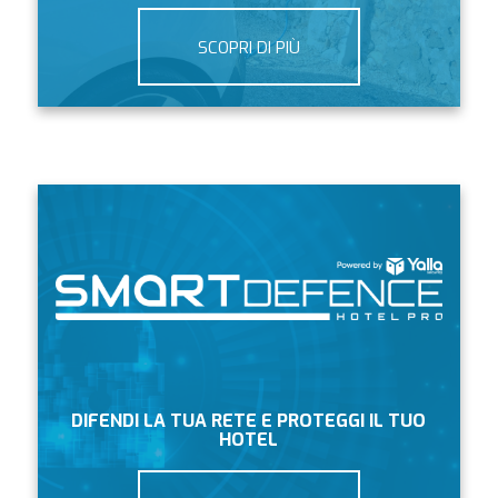
SCOPRI DI PIÙ
DIFENDI LA TUA RETE E PROTEGGI IL TUO
HOTEL