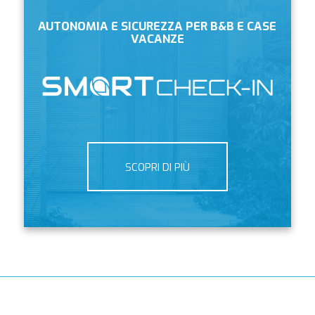
AUTONOMIA E SICUREZZA PER B&B E CASE
VACANZE
SCOPRI DI PIÙ