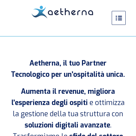
Aetherna, il tuo Partner
Tecnologico per un’ospitalità unica.
Aumenta il revenue, migliora
l’esperienza degli ospiti
e ottimizza
la gestione della tua struttura con
soluzioni digitali avanzate
.