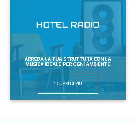
ARREDA LA TUA STRUTTURA CON LA
MUSICA IDEALE PER OGNI AMBIENTE
SCOPRI DI PIÙ