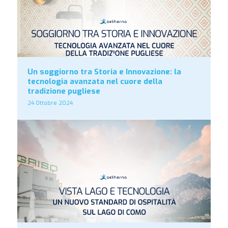
Un soggiorno tra Storia e Innovazione: la
tecnologia avanzata nel cuore della
tradizione pugliese
24 Ottobre 2024