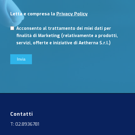
Letta e compresa la
Privacy Policy
Acconsento al trattamento dei miei dati per
finalità di Marketing (relativamente a prodotti,
servizi, offerte e iniziative di Aetherna S.r.l.)
Contatti
T: 02.8936781