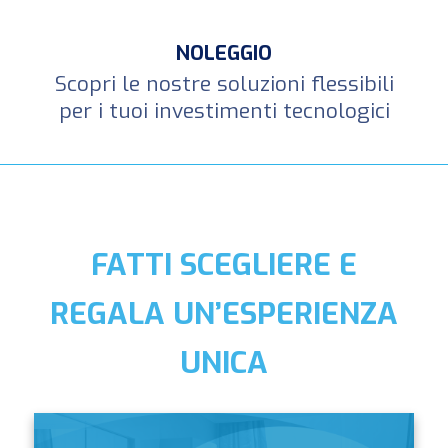
NOLEGGIO
Scopri le nostre soluzioni flessibili
per i tuoi investimenti tecnologici
FATTI SCEGLIERE E
REGALA UN’ESPERIENZA
UNICA