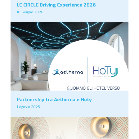
LE CIRCLE Driving Experience 2026
10 Giugno 2026
Partnership tra Aetherna e Hoty
1 Agosto 2025