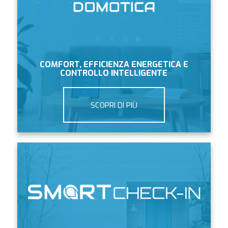
COMFORT, EFFICIENZA ENERGETICA E
CONTROLLO INTELLIGENTE
SCOPRI DI PIÙ