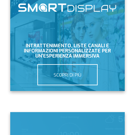
INTRATTENIMENTO, LISTE CANALI E
INFORMAZIONI PERSONALIZZATE PER
UN’ESPERIENZA IMMERSIVA
SCOPRI DI PIÙ