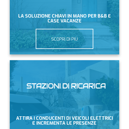
LA SOLUZIONE CHIAVI IN MANO PER B&B E
CASE VACANZE
SCOPRI DI PIÙ
ATTIRA I CONDUCENTI DI VEICOLI ELETTRICI
E INCREMENTA LE PRESENZE