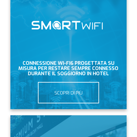
CONNESSIONE WI-FI6 PROGETTATA SU
MISURA PER RESTARE SEMPRE CONNESSO
DURANTE IL SOGGIORNO IN HOTEL
SCOPRI DI PIÙ