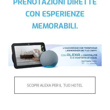
PRENOTAZIONI DIRETTE
CON ESPERIENZE
MEMORABILI.
SCOPRI ALEXA PER IL TUO HOTEL