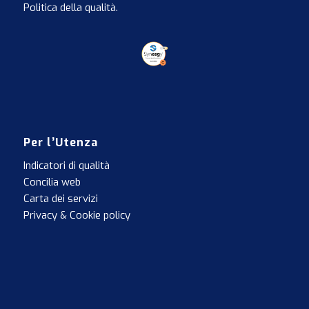
Politica della qualità
.
Per l’Utenza
Indicatori di qualità
Concilia web
Carta dei servizi
Privacy & Cookie policy