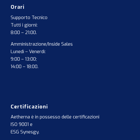
Orari
Supporto Tecnico
Tutti i giorni:
8:00 – 21:00.
Amministrazione/Inside Sales
Lunedì – Venerdì:
9:00 – 13:00;
14:00 – 18:00.
Certificazioni
Aetherna è in possesso delle certificazioni
ISO 9001
e
ESG Synesgy
.