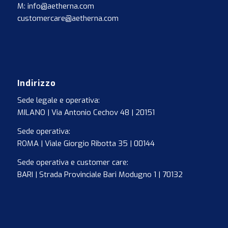
M: info@aetherna.com
customercare@aetherna.com
Indirizzo
Sede legale e operativa:
MILANO | Via Antonio Cechov 48 | 20151
Sede operativa:
ROMA | Viale Giorgio Ribotta 35 | 00144
Sede operativa e customer care:
BARI | Strada Provinciale Bari Modugno 1 | 70132