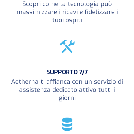
Scopri come la tecnologia può
massimizzare i ricavi e fidelizzare i
tuoi ospiti
SUPPORTO 7/7
Aetherna ti affianca con un servizio di
assistenza dedicato attivo tutti i
giorni