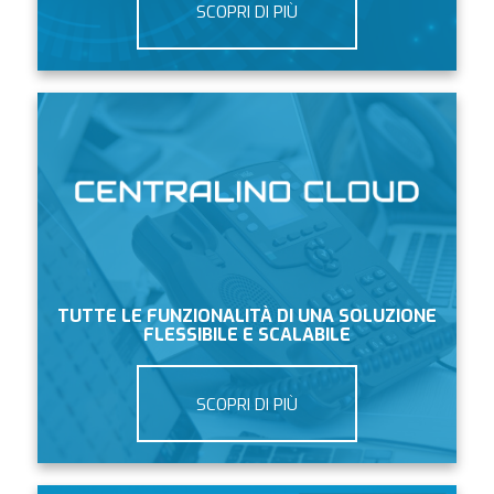
SCOPRI DI PIÙ
TUTTE LE FUNZIONALITÀ DI UNA SOLUZIONE
FLESSIBILE E SCALABILE
SCOPRI DI PIÙ