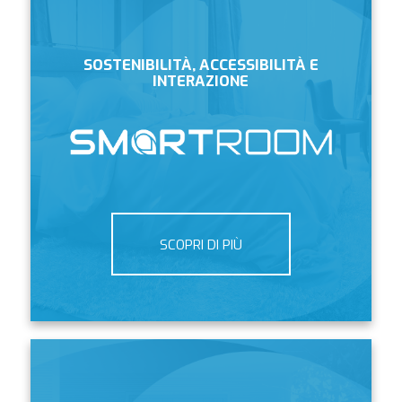
SOSTENIBILITÀ, ACCESSIBILITÀ E
INTERAZIONE
SCOPRI DI PIÙ