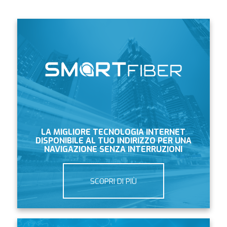
LA MIGLIORE TECNOLOGIA INTERNET
DISPONIBILE AL TUO INDIRIZZO PER UNA
NAVIGAZIONE SENZA INTERRUZIONI
SCOPRI DI PIÙ