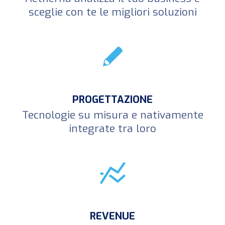
sceglie con te le migliori soluzioni
PROGETTAZIONE
Tecnologie su misura e nativamente
integrate tra loro
REVENUE