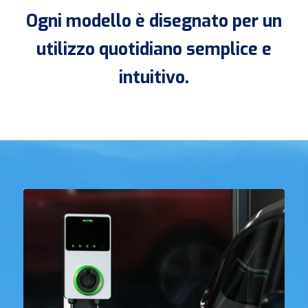
Ogni modello è disegnato per un
utilizzo quotidiano semplice e
intuitivo.