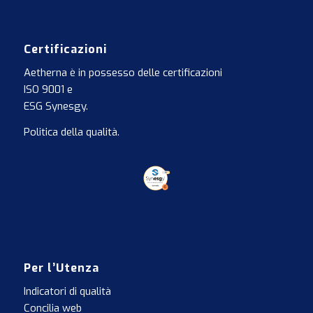
Certificazioni
Aetherna è in possesso delle certificazioni
ISO 9001
e
ESG Synesgy
.
Politica della qualità
.
Per l’Utenza
Indicatori di qualità
Concilia web