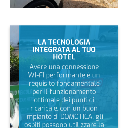
LA TECNOLOGIA
INTEGRATA AL TUO
HOTEL
Avere una connessione
WI-FI performante è un
requisito fondamentale
per il funzionamento
ottimale dei punti di
ricarica e, con un buon
impianto di DOMOTICA, gli
ospiti possono utilizzare la