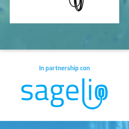
In partnership con