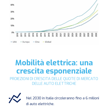
Mobilità elettrica: una
crescita esponenziale
PROIEZIONI DI CRESCITA DELLE QUOTE DI MERCATO
DELLE AUTO ELETTRICHE
Nel 2030 in Italia circoleranno fino a 6 milioni
di auto elettriche.