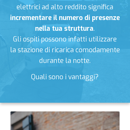
elettrici ad alto reddito significa
incrementare il numero di presenze
nella tua struttura
.
Gli ospiti possono infatti utilizzare
la stazione di ricarica comodamente
durante la notte.
Quali sono i vantaggi?