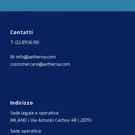
Contatti
T: 02.8936781
M: info@aetherna.com
customercare@aetherna.com
Indirizzo
Sede legale e operativa:
MILANO | Via Antonio Cechov 48 | 20151
Sede operativa: