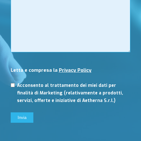
Letta e compresa la
Privacy Policy
Acconsento al trattamento dei miei dati per
finalità di Marketing (relativamente a prodotti,
servizi, offerte e iniziative di Aetherna S.r.l.)