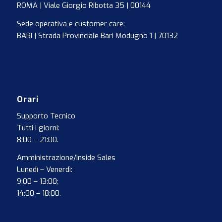
ROMA | Viale Giorgio Ribotta 35 | 00144
Sede operativa e customer care:
BARI | Strada Provinciale Bari Modugno 1 | 70132
Orari
Supporto Tecnico
Tutti i giorni:
8:00 – 21:00.
Amministrazione/Inside Sales
Lunedì – Venerdì:
9:00 – 13:00;
14:00 – 18:00.