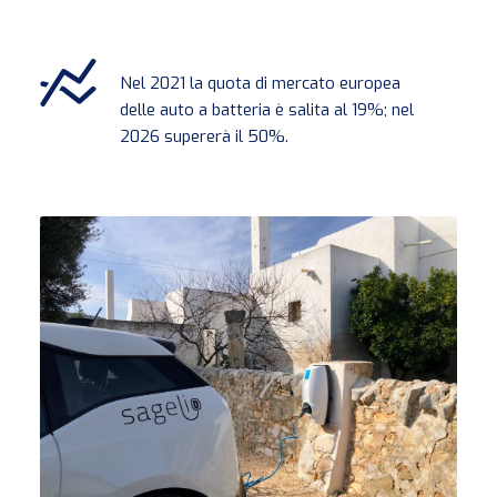
Nel 2021 la quota di mercato europea
delle auto a batteria è salita al 19%; nel
2026 supererà il 50%.