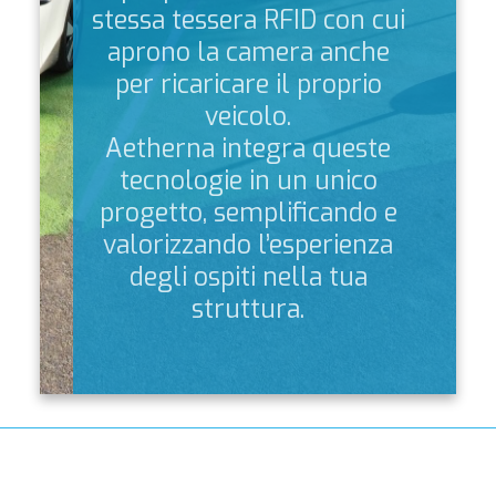
stessa tessera RFID con cui
aprono la camera anche
per ricaricare il proprio
veicolo.
Aetherna integra queste
tecnologie in un unico
progetto, semplificando e
valorizzando l’esperienza
degli ospiti nella tua
struttura.