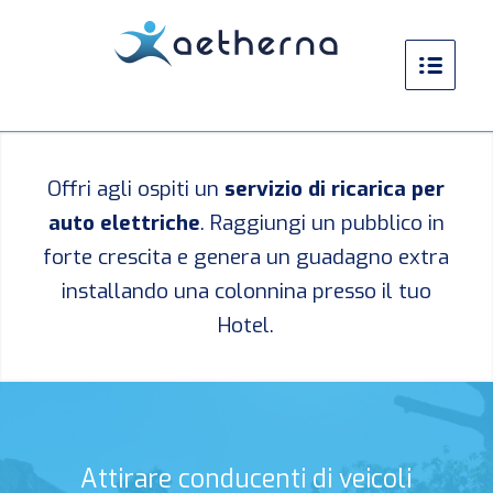
Offri agli ospiti un
servizio di ricarica per
auto elettriche
. Raggiungi un pubblico in
forte crescita e genera un guadagno extra
installando una colonnina presso il tuo
Hotel.
Attirare conducenti di veicoli