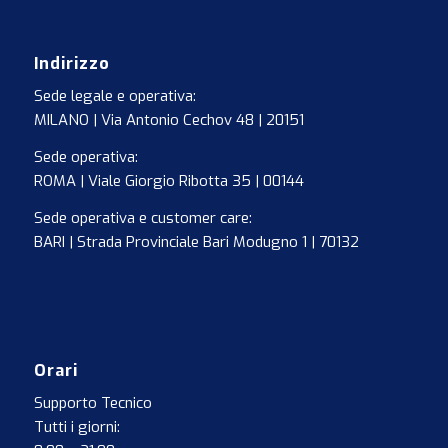
Indirizzo
Sede legale e operativa:
MILANO | Via Antonio Cechov 48 | 20151
Sede operativa:
ROMA | Viale Giorgio Ribotta 35 | 00144
Sede operativa e customer care:
BARI | Strada Provinciale Bari Modugno 1 | 70132
Orari
Supporto Tecnico
Tutti i giorni: