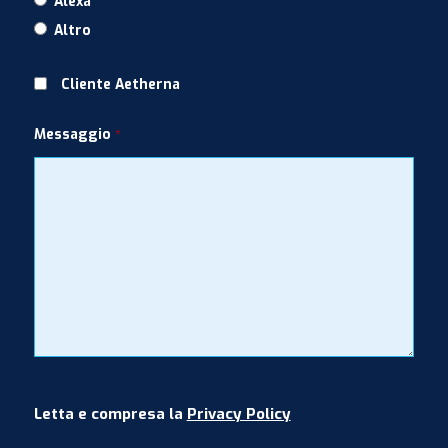
Alexa
Altro
Cliente Aetherna
Messaggio
*
Letta e compresa la
Privacy Policy