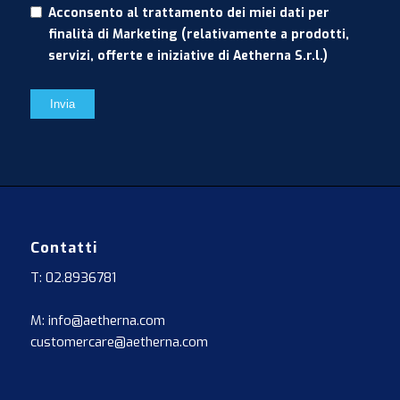
Acconsento al trattamento dei miei dati per
finalità di Marketing (relativamente a prodotti,
servizi, offerte e iniziative di Aetherna S.r.l.)
Contatti
T: 02.8936781
M: info@aetherna.com
customercare@aetherna.com