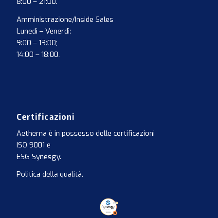
8:00 – 21:00.
Amministrazione/Inside Sales
Lunedì – Venerdì:
9:00 – 13:00;
14:00 – 18:00.
Certificazioni
Aetherna è in possesso delle certificazioni
ISO 9001
e
ESG Synesgy
.
Politica della qualità
.