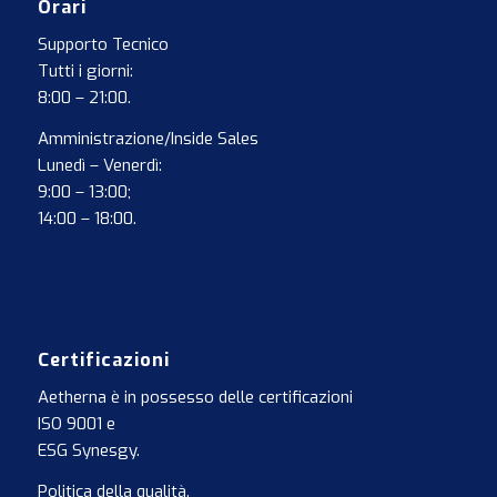
Orari
Supporto Tecnico
Tutti i giorni:
8:00 – 21:00.
Amministrazione/Inside Sales
Lunedì – Venerdì:
9:00 – 13:00;
14:00 – 18:00.
Certificazioni
Aetherna è in possesso delle certificazioni
ISO 9001
e
ESG Synesgy
.
Politica della qualità
.