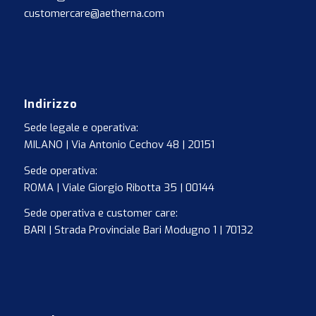
customercare@aetherna.com
Indirizzo
Sede legale e operativa:
MILANO | Via Antonio Cechov 48 | 20151
Sede operativa:
ROMA | Viale Giorgio Ribotta 35 | 00144
Sede operativa e customer care:
BARI | Strada Provinciale Bari Modugno 1 | 70132