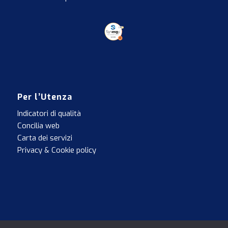
Per l’Utenza
Indicatori di qualità
Concilia web
Carta dei servizi
Privacy & Cookie policy