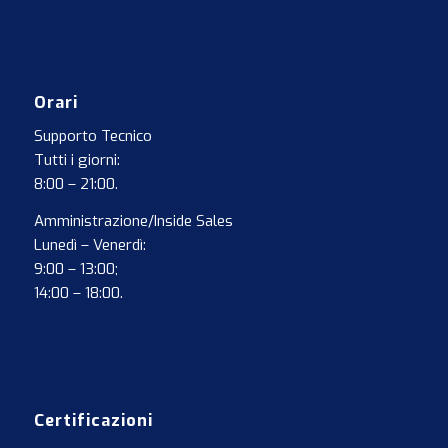
Orari
Supporto Tecnico
Tutti i giorni:
8:00 – 21:00.
Amministrazione/Inside Sales
Lunedì – Venerdì:
9:00 – 13:00;
14:00 – 18:00.
Certificazioni