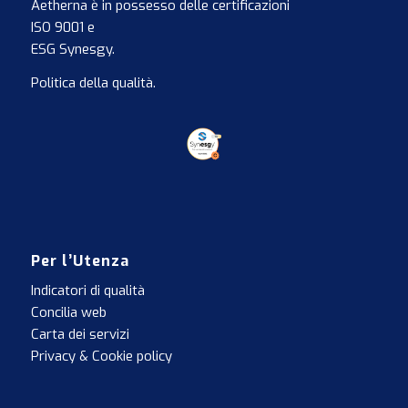
Aetherna è in possesso delle certificazioni
ISO 9001
e
ESG Synesgy
.
Politica della qualità
.
Per l’Utenza
Indicatori di qualità
Concilia web
Carta dei servizi
Privacy & Cookie policy