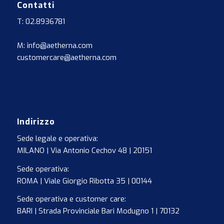
Contatti
T: 02.8936781
M: info@aetherna.com
customercare@aetherna.com
Indirizzo
Sede legale e operativa:
MILANO | Via Antonio Cechov 48 | 20151
Sede operativa:
ROMA | Viale Giorgio Ribotta 35 | 00144
Sede operativa e customer care:
BARI | Strada Provinciale Bari Modugno 1 | 70132