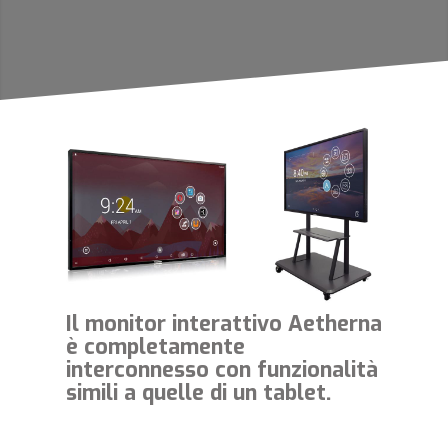
Il monitor interattivo Aetherna
è completamente
interconnesso con funzionalità
simili a quelle di un tablet.