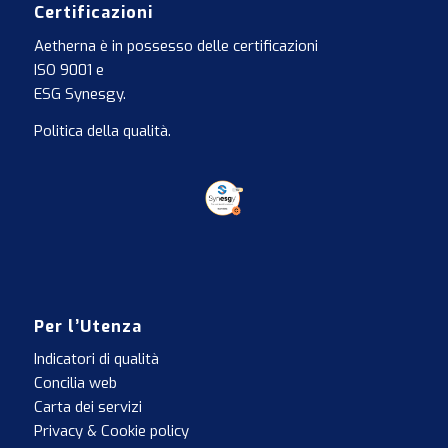
Certificazioni
Aetherna è in possesso delle certificazioni
ISO 9001
e
ESG Synesgy
.
Politica della qualità
.
Per l’Utenza
Indicatori di qualità
Concilia web
Carta dei servizi
Privacy & Cookie policy