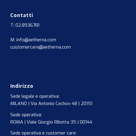
Contatti
T: 02.8936781
M: info@aetherna.com
customercare@aetherna.com
Indirizzo
Sede legale e operativa:
MILANO | Via Antonio Cechov 48 | 20151
Sede operativa:
ROMA | Viale Giorgio Ribotta 35 | 00144
Sede operativa e customer care: