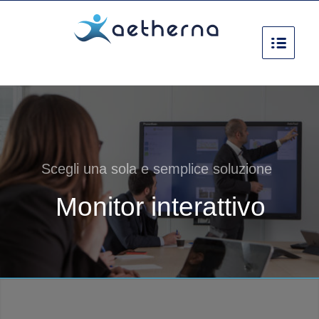
Scegli una sola e semplice soluzione
Monitor interattivo