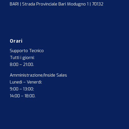
BARI | Strada Provinciale Bari Modugno 1 | 70132
Orari
Supporto Tecnico
Tutti i giorni:
8:00 – 21:00.
Amministrazione/Inside Sales
Lunedì – Venerdì:
9:00 – 13:00;
14:00 – 18:00.