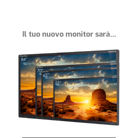
Il tuo nuovo monitor sarà…