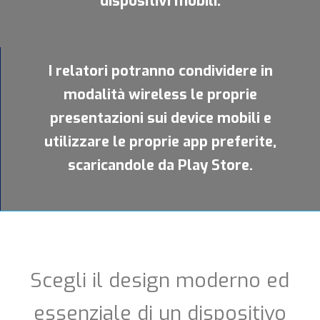
dispositivi mobili.
I relatori potranno condividere in
modalità wireless le proprie
presentazioni sui device mobili e
utilizzare le proprie app preferite,
scaricandole da Play Store.
Scegli il design moderno ed
essenziale di un dispositivo