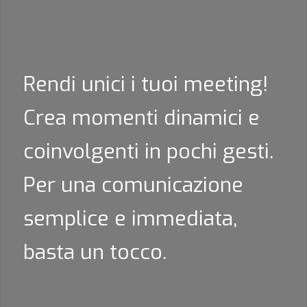
Rendi unici i tuoi meeting!
Crea momenti dinamici e
coinvolgenti in pochi gesti.
Per una comunicazione
semplice e immediata,
basta un tocco.