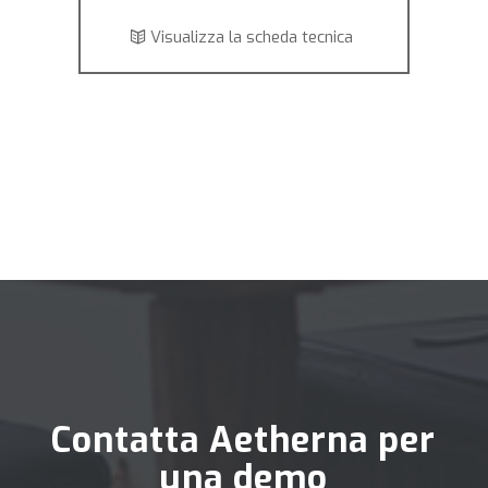
Visualizza la scheda tecnica
Contatta Aetherna per
una demo