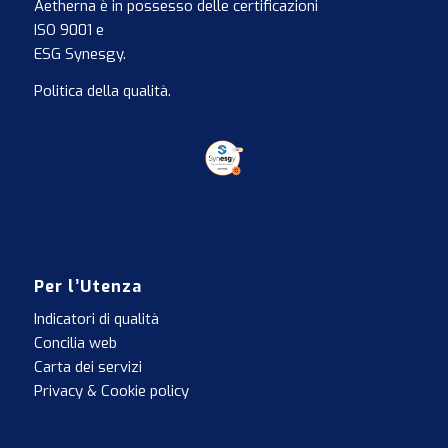
Aetherna è in possesso delle certificazioni
ISO 9001
e
ESG Synesgy
.
Politica della qualità
.
Per l’Utenza
Indicatori di qualità
Concilia web
Carta dei servizi
Privacy & Cookie policy