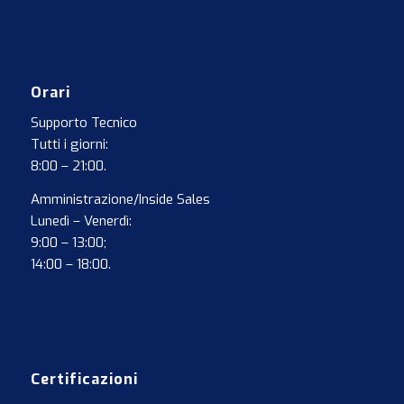
Orari
Supporto Tecnico
Tutti i giorni:
8:00 – 21:00.
Amministrazione/Inside Sales
Lunedì – Venerdì:
9:00 – 13:00;
14:00 – 18:00.
Certificazioni