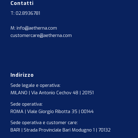
Contatti
T: 02.8936781
M: info@aetherna.com
customercare@aetherna.com
Indirizzo
Sede legale e operativa:
MILANO | Via Antonio Cechov 48 | 20151
Sede operativa:
ROMA | Viale Giorgio Ribotta 35 | 00144
Sede operativa e customer care:
BARI | Strada Provinciale Bari Modugno 1 | 70132