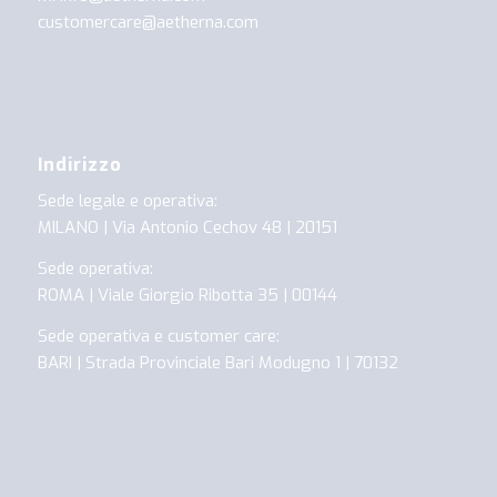
customercare@aetherna.com
Indirizzo
Sede legale e operativa:
MILANO | Via Antonio Cechov 48 | 20151
Sede operativa:
ROMA | Viale Giorgio Ribotta 35 | 00144
Sede operativa e customer care:
BARI | Strada Provinciale Bari Modugno 1 | 70132