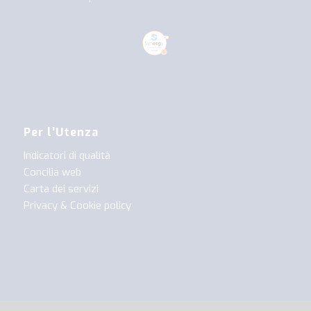
Per l’Utenza
Indicatori di qualità
Concilia web
Carta dei servizi
Privacy & Cookie policy