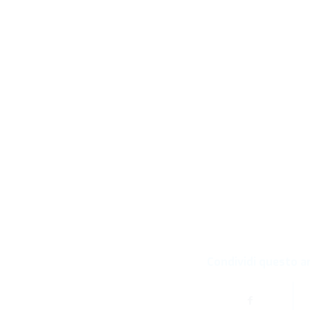
Condividi questo a