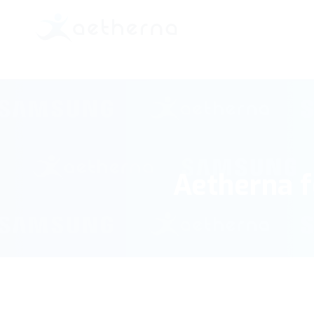
Aetherna 