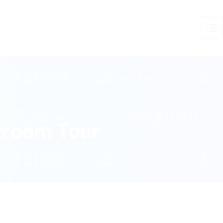
wroom Tour